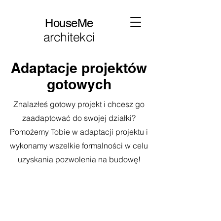
HouseMe
architekci
Adaptacje projektów
gotowych
Znalazłeś gotowy projekt i chcesz go
zaadaptować do swojej działki?
Pomożemy Tobie w adaptacji projektu i
wykonamy wszelkie formalności w celu
uzyskania pozwolenia na budowę!