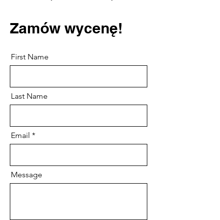
Zamów wycenę!
First Name
Last Name
Email
Message